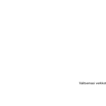
Valitsemasi verkko