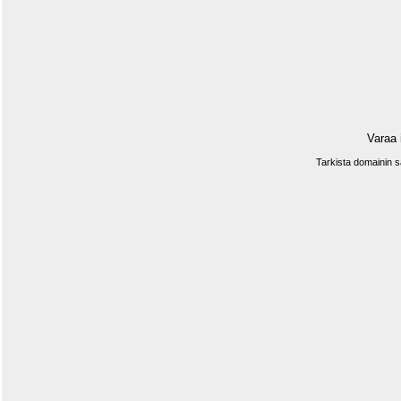
Varaa 
Tarkista domainin 